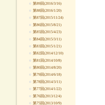
第89回(2016/3/16)
第88回(2016/1/20)
第87回(2015/11/24)
第86回(2015/8/21)
第85回(2015/4/23)
第84回(2015/3/11)
第83回(2015/1/21)
第82回(2014/12/10)
第81回(2014/10/8)
第80回(2014/8/20)
第79回(2014/6/18)
第78回(2014/3/11)
第77回(2014/1/22)
第76回(2013/12/4)
第75回(2013/10/9)