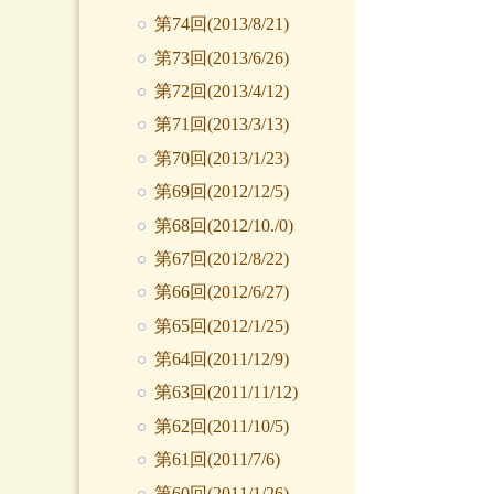
第74回(2013/8/21)
第73回(2013/6/26)
第72回(2013/4/12)
第71回(2013/3/13)
第70回(2013/1/23)
第69回(2012/12/5)
第68回(2012/10./0)
第67回(2012/8/22)
第66回(2012/6/27)
第65回(2012/1/25)
第64回(2011/12/9)
第63回(2011/11/12)
第62回(2011/10/5)
第61回(2011/7/6)
第60回(2011/1/26)