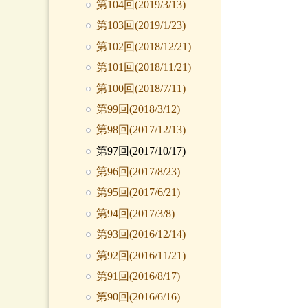
第104回(2019/3/13)
第103回(2019/1/23)
第102回(2018/12/21)
第101回(2018/11/21)
第100回(2018/7/11)
第99回(2018/3/12)
第98回(2017/12/13)
第97回(2017/10/17)
第96回(2017/8/23)
第95回(2017/6/21)
第94回(2017/3/8)
第93回(2016/12/14)
第92回(2016/11/21)
第91回(2016/8/17)
第90回(2016/6/16)