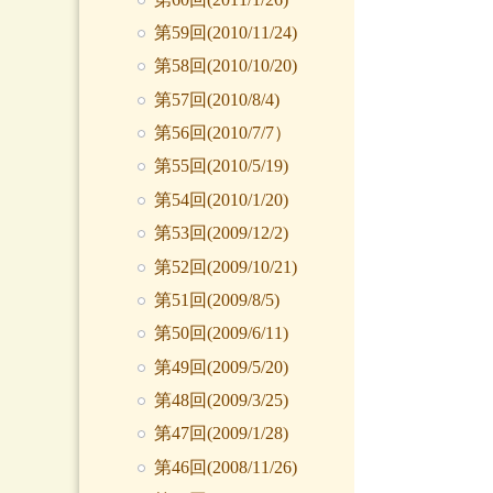
第59回(2010/11/24)
第58回(2010/10/20)
第57回(2010/8/4)
第56回(2010/7/7）
第55回(2010/5/19)
第54回(2010/1/20)
第53回(2009/12/2)
第52回(2009/10/21)
第51回(2009/8/5)
第50回(2009/6/11)
第49回(2009/5/20)
第48回(2009/3/25)
第47回(2009/1/28)
第46回(2008/11/26)