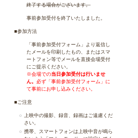
終了する場合がございます。
事前参加受付を終了いたしました。
■参加方法
「事前参加受付フォーム」より返信し
たメールを印刷したもの、またはスマ
ートフォン等でメールを直接会場受付
にご提示ください。
※会場での
当日参加受付は行いませ
ん。
必ず「事前参加受付フォーム」に
て事前にお申し込みください。
■ご注意
上映中の撮影、録音、録画はご遠慮くだ
さい。
携帯、スマートフォンは上映中音が鳴ら