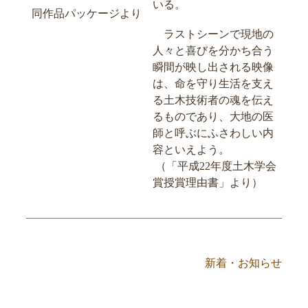
いる。
同作品パッケージより
ラストシーンで現地の
人々と喜びを分かち合う
瞬間が映し出される映像
は、命を守り生活を支え
る土木技術者の魂を伝え
るものであり、大地の医
師と呼ぶにふさわしい内
容といえよう。
（「平成22年度土木学会
賞授賞理由書」より）
新着・お知らせ