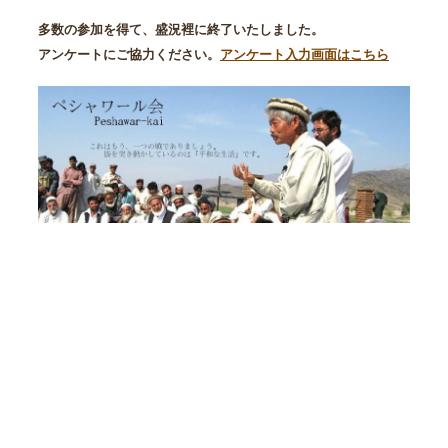
多数の参加を得て、盛況裡に終了いたしました
。
アンケートにご協力ください。
アンケート入力画面はこちら