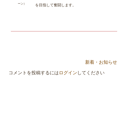
ーン）
を目指して奮闘します。
新着・お知らせ
コメントを投稿するには
ログイン
してください