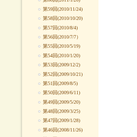
第59回(2010/11/24)
第58回(2010/10/20)
第57回(2010/8/4)
第56回(2010/7/7）
第55回(2010/5/19)
第54回(2010/1/20)
第53回(2009/12/2)
第52回(2009/10/21)
第51回(2009/8/5)
第50回(2009/6/11)
第49回(2009/5/20)
第48回(2009/3/25)
第47回(2009/1/28)
第46回(2008/11/26)