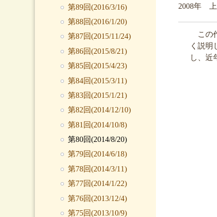
2008年
第89回(2016/3/16)
第88回(2016/1/20)
この作
第87回(2015/11/24)
く説明
第86回(2015/8/21)
し、近
第85回(2015/4/23)
第84回(2015/3/11)
第83回(2015/1/21)
第82回(2014/12/10)
第81回(2014/10/8)
第80回(2014/8/20)
第79回(2014/6/18)
第78回(2014/3/11)
第77回(2014/1/22)
第76回(2013/12/4)
第75回(2013/10/9)