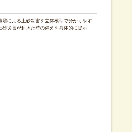
地震による土砂災害を立体模型で分かりやす
土砂災害が起きた時の備えを具体的に提示