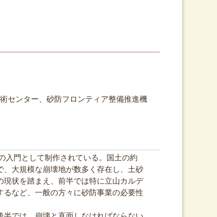
術センター、砂防フロンティア整備推進機
の入門として制作されている。国土の約
で、大規模な崩壊地が数多く存在し、土砂
の現状を踏まえ、前半では特に立山カルデ
するなど、一般の方々に砂防事業の必要性
後半では、崩壊と直面しなければならない