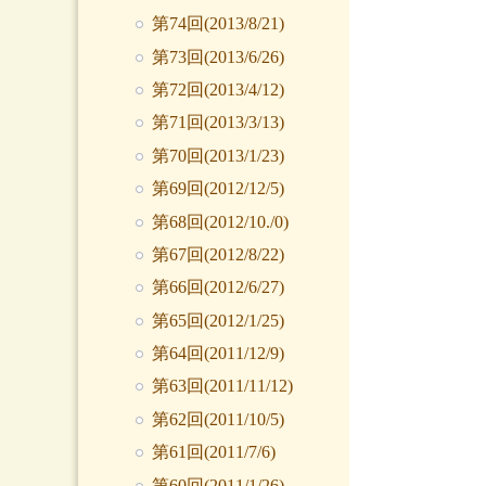
第74回(2013/8/21)
第73回(2013/6/26)
第72回(2013/4/12)
第71回(2013/3/13)
第70回(2013/1/23)
第69回(2012/12/5)
第68回(2012/10./0)
第67回(2012/8/22)
第66回(2012/6/27)
第65回(2012/1/25)
第64回(2011/12/9)
第63回(2011/11/12)
第62回(2011/10/5)
第61回(2011/7/6)
第60回(2011/1/26)