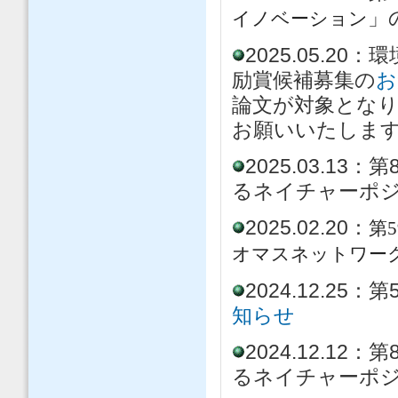
」
イノベーション
2025.05.
励賞候補募集の
お
論文が対象とな
お願いいたしま
2025.03.13：
第
るネイチャーポ
2025.02.20：
第
オマスネットワーク
2024.12.2
知らせ
2024.12.
るネイチャーポ