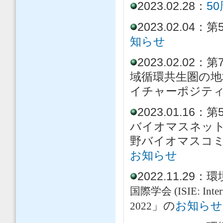
2023.02.28：
5
2023.02.0
知らせ
2023.02.0
域循環共生圏の
イチャーポジテ
2023.01.
バイオマスネット
野バイオマスコミ
お知らせ
2022.11.2
国際学会 (ISIE: Internat
」の
お知らせ
2022