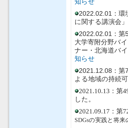
知らせ
2022.02.
に関する講演会
2022.02.
大学寄附分野バイ
ナー・北海道バイ
知らせ
2021.12.
よる地域の持続可
2021.10.1
した。
2021.09.1
SDGsの実践と将来