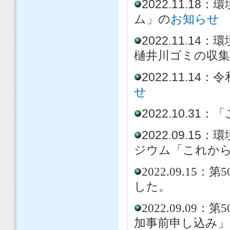
2022.11.
ム」の
お知らせ
2022.11.1
樋井川ゴミの収
2022.11.1
せ
2022.10.
2022.09.
ジウム「これか
2022.09.1
した。
2022.09.0
加事前申し込み」