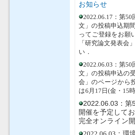
お知らせ
2022.06.1
文」の投稿申込期間
ってご登録をお願
「研究論文発表会
い．
2022.06.0
文」の投稿申込の
会」のページから
は6月17日(金・15
2022.06.
開催を予定して
完全オンライン
2022.06.