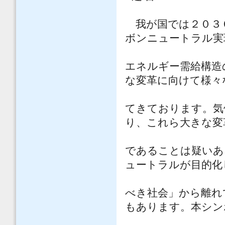
我が国では２０３０
ボンニュートラル実
エネルギー需給構造
な変革に向けて様々
てきております。気
り、これら大きな変
であることは疑いあ
ュートラルが目的化
べき社会」から離れ
もあります。本シン