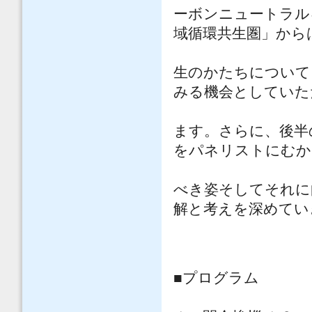
ーボンニュートラル
域循環共生圏」から
生のかたちについて
みる機会としていた
ます。さらに、後半
をパネリストにむか
べき姿そしてそれに
解と考えを深めてい
■プログラム