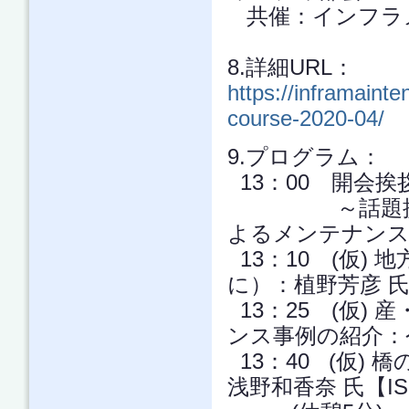
共催：インフラ
8.詳細URL：
https://inframaint
course-2020-04/
9.プログラム：
13：00 開会挨
～話題提供：
よるメンテナンス
13：10 (仮)
に）：植野芳彦 
13：25 (仮)
ンス事例の紹介：
13：40 (仮)
浅野和香奈 氏【I