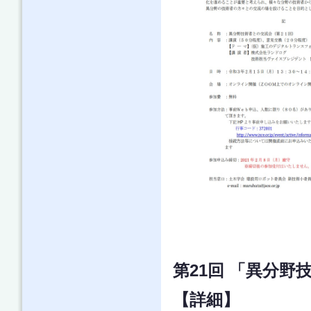
第21回 「異分野
【詳細】