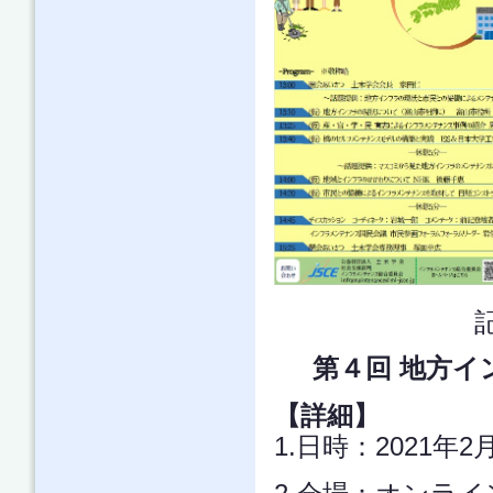
第４回 地方
【詳細】
1.日時：2021年2月