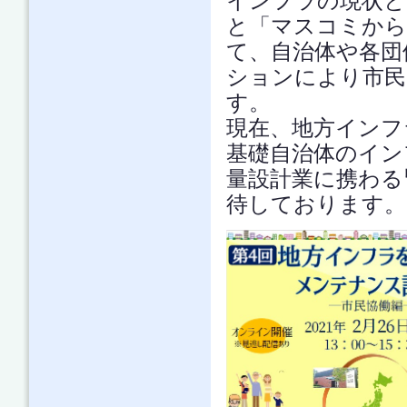
インフラの現状と
と「マスコミから
て、自治体や各団
ションにより市民
す。
現在、地方インフ
基礎自治体のイン
量設計業に携わる
待しております。