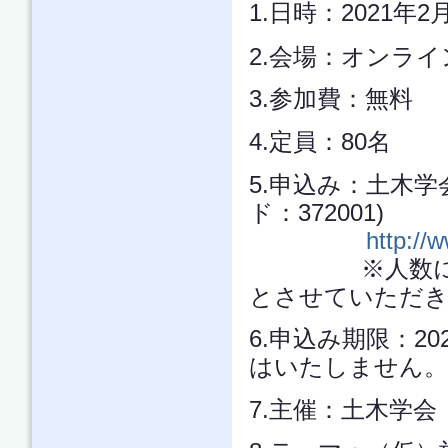
1.日時：2021年2
2.会場：オンライ
3.参加費：無料
4.定員：80名
5.申込み：土木
ド：372001)
http://w
※人数に限り（
とさせていただ
6.申込み期限：2
はいたしません。
7.主催：土木学