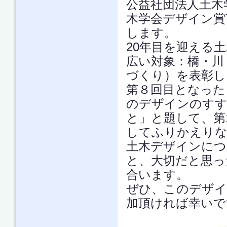
公益社団法人土木学
木学会デザイン賞Ta
します。
20年目を迎える
広い対象：橋・川
づくり）を表彰し
第８回目となった
のデザインのすす
と」と題して、第1回
してふりかえりな
土木デザインにつ
と、大切だと思っ
合います。
ぜひ、このデザイ
加頂ければ幸いで