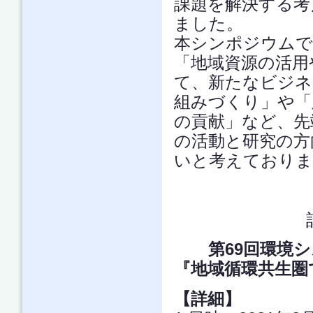
課題を解決する考
ました。
本シンポジウムで
「地域資源の活用
て、新たなビジネ
組みづくり」や「
の貢献」など、先
の活動と研究の方
いと考えておりま
第69回環境シ
『地域循環共生圏
【詳細】