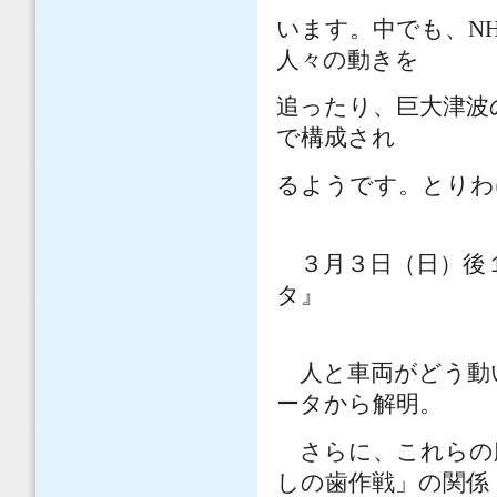
います。中でも、
N
人々の動きを
追ったり、巨大津波
で構成され
るようです。とりわ
３月３日（日）後１
タ』
人と車両がどう動
ータから解明。
さらに、これらの
しの歯作戦」の関係