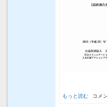
土木広報アクションプラン最終報告
もっと読む
コメ