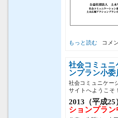
土木広報アクションプラン中間報告
もっと読む
コメ
社会コミュニ
ンプラン小委
社会コミュニケー
サイトへようこそ
2013（平成2
ションプラン