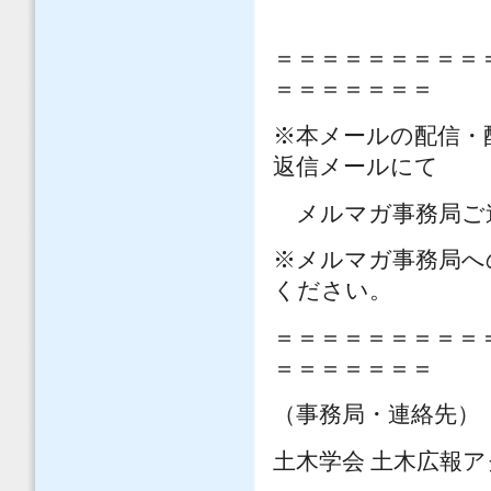
＝＝＝＝＝＝＝＝＝
＝＝＝＝＝＝＝
※本メールの配信・
返信メールにて
メルマガ事務局ご
※メルマガ事務局へ
ください。
＝＝＝＝＝＝＝＝＝
＝＝＝＝＝＝＝
（事務局・連絡先）
土木学会 土木広報