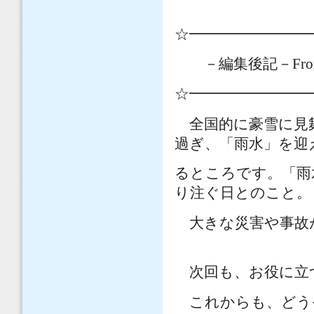
☆━━━━━━━━
－編集後記－
Fro
☆━━━━━━━━
全国的に豪雪に見
過ぎ、「雨水」を迎
るところです。「雨
り注ぐ日とのこと。
大きな災害や事故
次回も、お役に立
これからも、どう