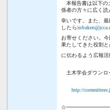
本報告書は以下の
係者の方々に広く読
幸いです。また、最
したら
infraken@jcca.o
お寄せください。今
果たしてきた役割と
に伝わるよう広報活
土木学会ダウンロ
http://committees.
☆━━━━━━━━