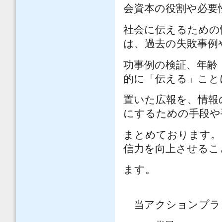
会資本の役割や必要
社会に伝えるための
は、過去の失敗事例
功事例の検証、年齢
的に「伝える」こと
置いた広報を、情報
にするための手段や
まとめております。
信力を向上させるこ
ます。
当アクションプラ