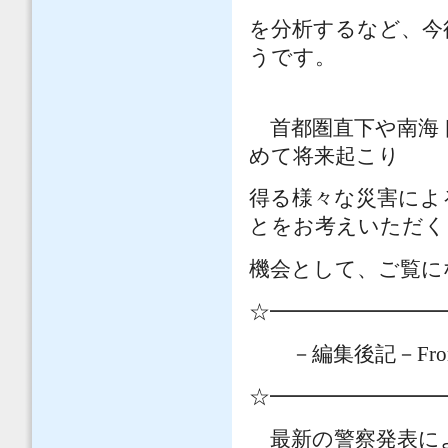
を分析するなど、今
うです。
首都圏直下や南海
めて将来起こり
得る様々な災害によ
とをお考えいただく
機会として、ご覧に
☆━━━━━━━━
－編集後記－
Fro
☆━━━━━━━━
最新の警察発表によ