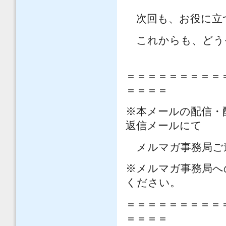
次回も、お役に立
これからも、どう
＝＝＝＝＝＝＝＝＝
＝＝＝＝
※本メールの配信・
返信メールにて
メルマガ事務局ご
※メルマガ事務局へ
ください。
＝＝＝＝＝＝＝＝＝
＝＝＝＝