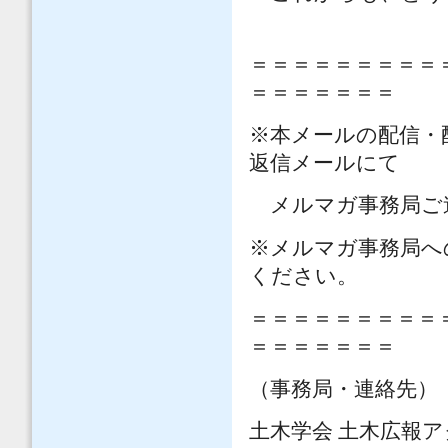
＝＝＝＝＝＝＝＝＝
＝＝＝＝＝＝＝
※本メールの配信・
返信メールにて
メルマガ事務局ご
※メルマガ事務局へ
ください。
＝＝＝＝＝＝＝＝＝
＝＝＝＝＝＝＝
（事務局・連絡先）
土木学会 土木広報