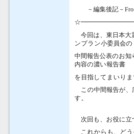
－編集後記－
Fro
☆━━━━━━━━
今回は、東日本大震
ンプラン小委員会の
中間報告公表のお知
内容の濃い報告書
を目指してまいりま
この中間報告が、
す。
次回も、お役に立
これからも、どう