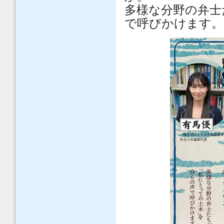
多様な分野の弁士
で呼びかけます。