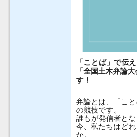
「ことば」で伝え
「全国土木弁論大会
す！
弁論とは、「こと
の競技です。
誰もが発信者とな
今、私たちはどれ
か。