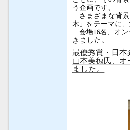
う企画です。
さまざまな背景
木」をテーマに、
会場16名、オンラ
きました。
最優秀賞・日本
山本美穂氏、オ
ました。