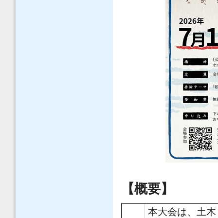
【概要】
本大会は、土木