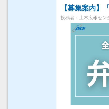
【募集案内】「
投稿者：
土木広報セン