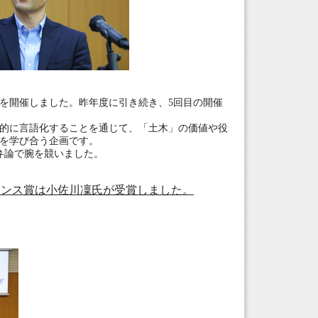
を開催しました。昨年度に引き続き、5回目の開催
的に言語化することを通じて、「土木」の価値や役
を学び合う企画です。
弁論で腕を競いました。
エンス賞は小佐川凜氏が受賞しました。