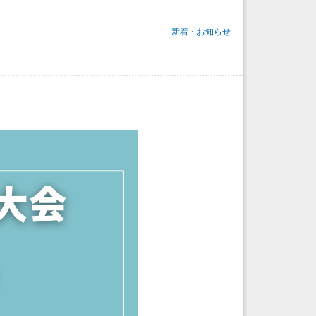
新着・お知らせ