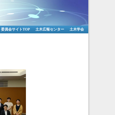
委員会サイトTOP
土木広報センター
土木学会