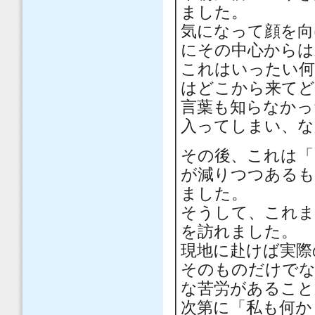
ました。
気になって顔を向
にその中心からは
これはいったい何
はどこから来てど
言葉も知らなかっ
入ってしまい、な
その後、これは「
が減りつつあるも
ました。
そうして、これま
を訪れました。
現地に赴けば実際
そのものだけでな
な苦労があること
次第に「私も何か