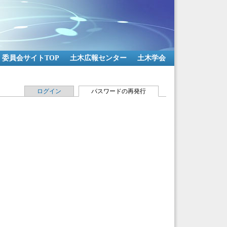
委員会サイトTOP
土木広報センター
土木学会
ログイン
パスワードの再発行
(アクティブなタブ)