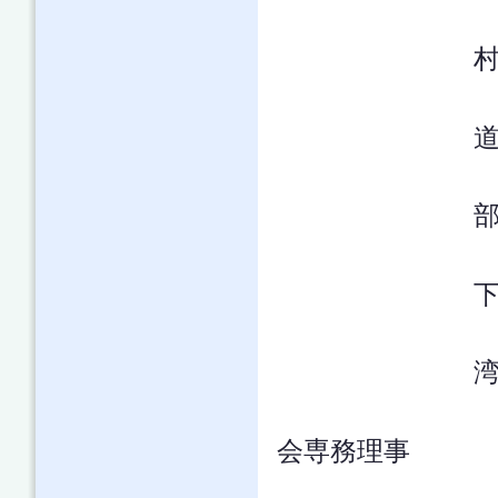
14:50
会専務理事