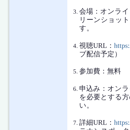
会場：オンライン
リーンショット
す。
視聴URL：
http
ブ配信予定）
参加費：無料
申込み：オンラ
を必要とする方
い。
詳細URL：
https