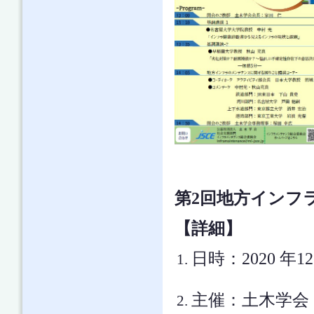
第2回地方インフ
【詳細】
日時：2020 年12月
主催：土木学会