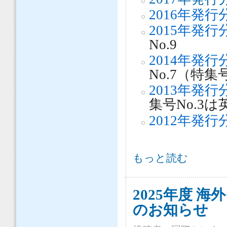
2016年発行
2015年発行
No.9
2014年発行
No.7（特集
2013年発行
集号No.3
2012年発行
国際センター通信 No. 146（2025/
もっと読む
2025年度 
のお知らせ