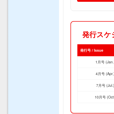
発行スケジュー
発行号 / Issue
1月号 (Jan.
4月号 (Apr.
7月号 (Jul.
10月号 (Oct