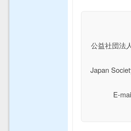
公益社団法人
Japan Society
E-mai