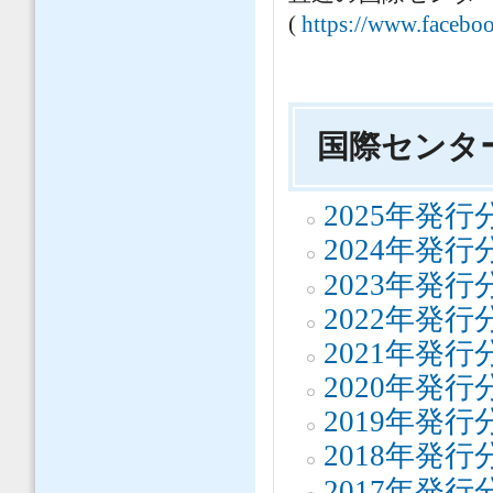
(
https://www.facebo
国際センタ
2025年発行
2024年発行
2023年発行
2022年発行
2021年発行
2020年発行
2019年発行
2018年発行
2017年発行