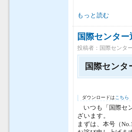
土木学会 国際センター通信 投稿
もっと読む
国際センター通信 
投稿者：
国際センタ
国際センター通
ダウンロードは
こちら
いつも「国際セン
ざいます。
まずは、本号（No