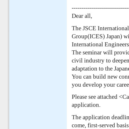
----------------------------
Dear all,
The JSCE International
Group(ICES) Japan) wil
International Engineers
The seminar will provid
civil industry to deepe
adaptation to the Japan
You can build new conn
you develop your caree
Please see attached <
application.
The application deadlin
come, first-served basis