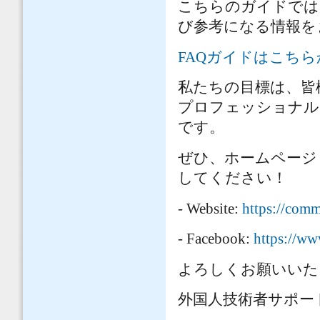
こちらのガイドでは
び参考になる情報を
FAQガイドはこち
私たちの目標は、皆
プロフェッショナル
です。
ぜひ、ホームページ
してください！
- Website:
https://comm
- Facebook:
https://w
よろしくお願いいた
外国人技術者サポー