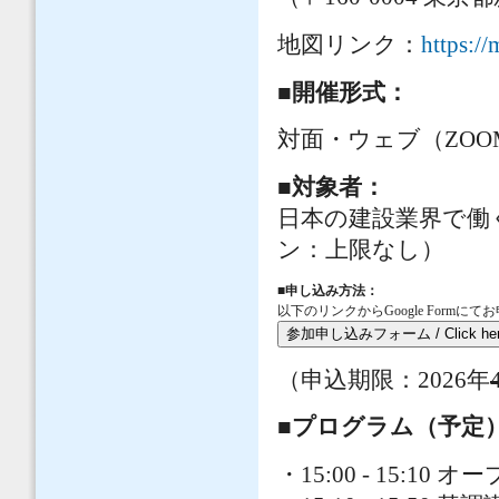
地図リンク：
https:/
■開催形式：
対面・ウェブ（ZOO
■対象者：
日本の建設業界で働
ン：上限なし）
■申し込み方法：
以下のリンクからGoogle Formに
参加申し込みフォーム / Click he
（申込期限：2026年
■プログラム（予定
・15:00 - 15:10 