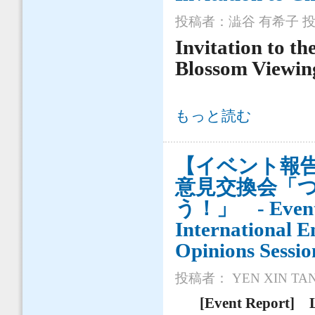
投稿者：
澁谷 有希子
投稿
Invitation to 
Blossom Viewin
Invitation to Cherry Blossom Viewin
もっと読む
【イベント報
意見交換会「
う！」 - Event R
International E
Opinions Sessi
投稿者：
YEN XIN TA
[Event Report] Le