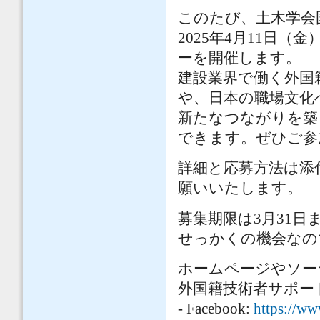
このたび、土木学会
2025年4月11日
ーを開催します。
建設業界で働く外国
や、日本の職場文化
新たなつながりを築
できます。ぜひご参
詳細と応募方法は添付<Ca
願いいたします。
募集期限は3月31
せっかくの機会なの
ホームページやソー
外国籍技術者サポー
- Facebook:
https://w