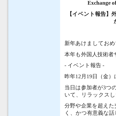
Exchange of
【イベント報告】
新年あけましておめ
本年も外国人技術者
- イベント報告 -
昨年12月19日（金
当日は参加者が3つ
いて、リラックスし
分野や企業を超えた
く、かつ有意義な話