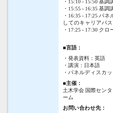
・15:10 - 15:5
・15:55 - 16:3
・16:35 - 17
してのキャリアパス
・17:25 - 17:30 
■言語：
・発表資料：英語
・講演：日本語
・パネルディスカッ
■主催：
土木学会 国際センタ
ーム
お問い合わせ先：