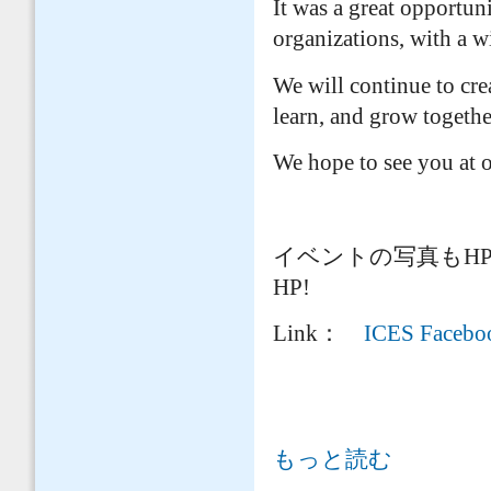
It was a great opportun
organizations, with a w
We will continue to cre
learn, and grow togethe
We hope to see you at o
イベントの写真もHPでぜひご
HP!
Link：
ICES Facebo
【イベント報告】外国籍技術者から聞きましょ
もっと読む
from International Engineers in Japan