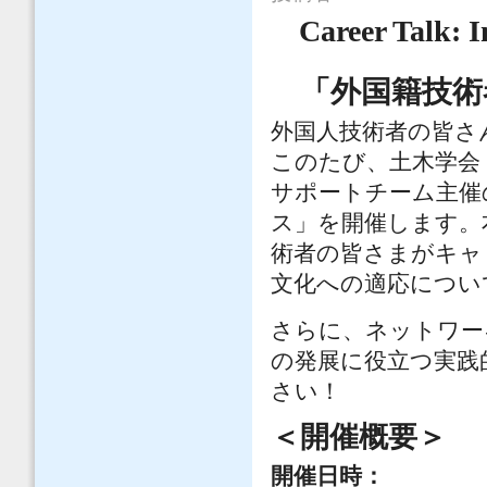
Career Talk: I
「外国籍技術
外国人技術者の皆さ
このたび、土木学会 
サポートチーム主催
ス」を開催します。
術者の皆さまがキャ
文化への適応につい
さらに、ネットワー
の発展に役立つ実践
さい！
＜開催概要＞
開催日時：