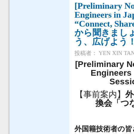
[Preliminary No
Engineers in Ja
“Connect, 
から聞きまし
う、広げよう
投稿者：
YEN XIN TA
[Preliminary N
Engineers 
Sessi
【事前案内】
外
換会「つ
外国籍技術者の皆