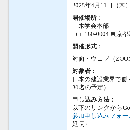
2025年4月11日（木） 1
開催場所：
土木学会本部
（〒160-0004 
開催形式：
対面・ウェブ（ZOO
対象者：
日本の建設業界で働
30名の予定）
申し込み方法：
以下のリンクからGoo
参加申し込みフォー
延長）