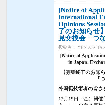
[Notice of Appl
International E
Opinions Sess
了のお知らせ
見交換会「つ
投稿者：
YEN XIN TA
[Notice of Applicati
in Japan: Exchan
【募集終了のお知
「
外国籍技術者の皆さ
12月19日（金）