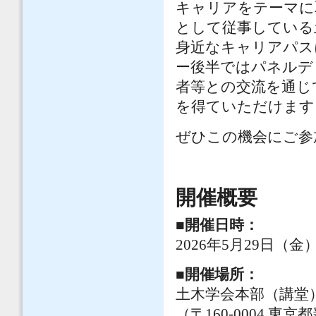
キャリアをテーマに
として従事している
身近なキャリアパス
ー後半ではパネルデ
者等との交流を通じ
を得ていただけます
ぜひこの機会にご参
開催概要
■開催日時：
2026年5月29日（金）
■開催場所：
土木学会本部（講堂
（〒160-0004 