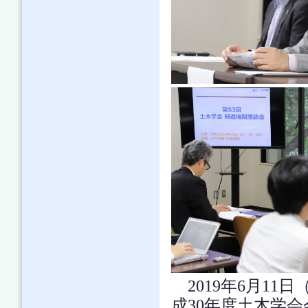
2019年6月11
成30年度土木学