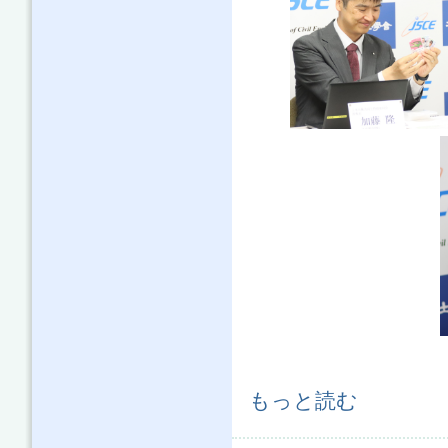
第57回報道機関懇談会（2023年度
もっと読む