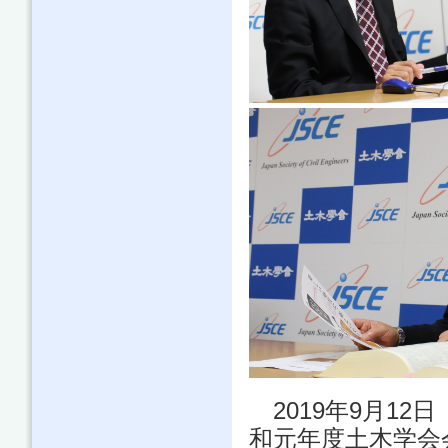
2019年9月12
和元年度土木学会