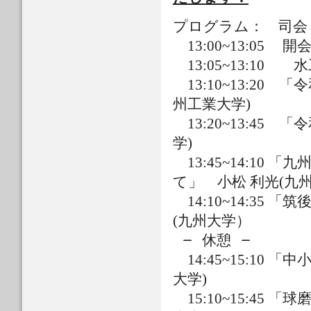
プログラム： 司会 
13:00~13:05 
13:05~13:10
13:10~13:20
州工業大学)
13:20~13:4
学)
13:45~14:10
て」 小松 利光(九州
14:10~14:
(九州大学）
̶̶̶̶̶̶̶ 休憩 ̶̶̶̶̶̶̶
14:45~15:
大学)
15:10~15: