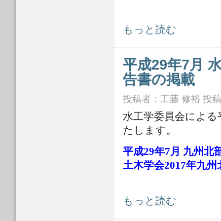
水工学委員会 令和2年7月九州豪雨
もっと読む
平成29年7月
告書の掲載
投稿者：
工藤 修裕
投稿日
水工学委員会による平
たします。
平成29年7月 九州
土木学会2017年九
平成29年7月 水工学委員会 九州北
もっと読む