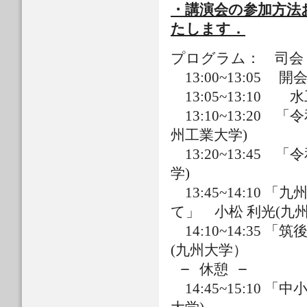
・講演会の参加方法
たします．
プログラム： 司会 
13:00~13:05 
13:05~13:10
13:10~13:20
州工業大学)
13:20~13:4
学)
13:45~14:10
て」 小松 利光(九州
14:10~14:
(九州大学）
̶̶̶̶̶̶̶ 休憩 ̶̶̶̶̶̶̶
14:45~15: