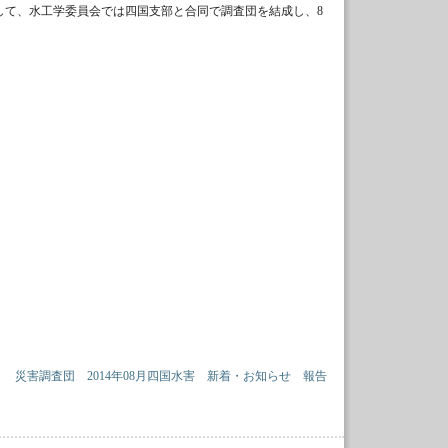
に対して、水工学委員会では四国支部と合同で調査団を結成し、8
災害調査団
2014年08月四国水害
新着・お知らせ
報告