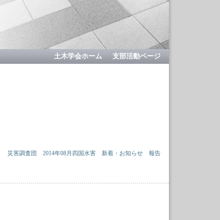
土木学会ホーム
支部活動ページ
災害調査団
2014年08月四国水害
新着・お知らせ
報告