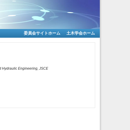
委員会サイトホーム
土木学会ホーム
d Hydraulic Engineering, JSCE