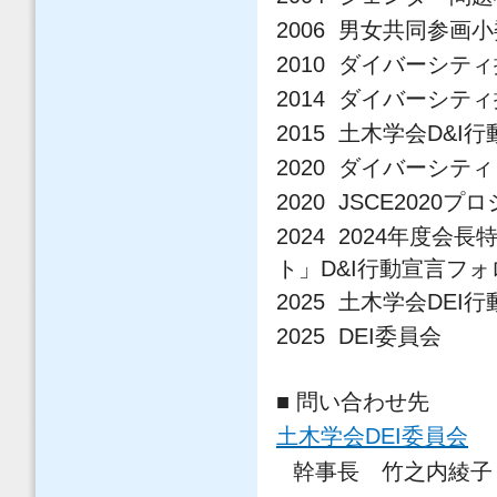
2006 男女共同参画
2010 ダイバーシテ
2014 ダイバーシテ
2015 土木学会D&I
2020 ダイバーシ
2020 JSCE2020プ
2024 2024
年度会長
ト」
D&I
行動宣言フォ
2025 土木学会DEI
2025 DEI委員会
■ 問い合わせ先
土木学会DEI委員会
幹事長 竹之内綾子