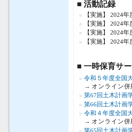
■ 活動記録
【実施】 2024年
【実施】 2024年
【実施】 2024年
【実施】 2024年
■ 一時保育サ
令和５年度全国大
→ オンライン併
第67回土木計画
第66回土木計画
令和４年度全国大
→ オンライン併
第65回土木計画