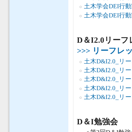
土木学会DEI行
土木学会DEI行
D＆I2.0リー
>>> リーフ
土木D&I2.0_リ
土木D&I2.0_
土木D&I2.0_
土木D&I2.0_リ
土木D&I2.0_
D＆I勉強会