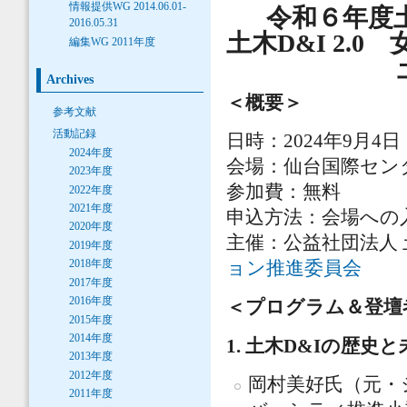
情報提供WG 2014.06.01-
令和６年度土
2016.05.31
土木D&I 2.
編集WG 2011年度
Archives
＜概要＞
参考文献
活動記録
日時：2024年9月4日（
2024年度
会場：仙台国際セン
2023年度
参加費：無料
2022年度
2021年度
申込方法：会場への
2020年度
主催：公益社団法人
2019年度
2018年度
ョン推進委員会
2017年度
2016年度
＜プログラム＆登壇
2015年度
2014年度
1. 土木D&Iの歴史と
2013年度
2012年度
岡村美好氏（元・
2011年度