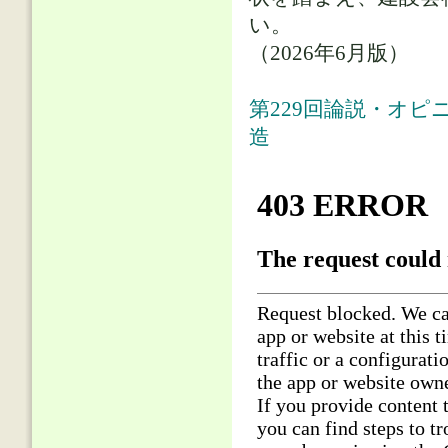
い。
（2026年6月版）
第229回論説・オピ
造