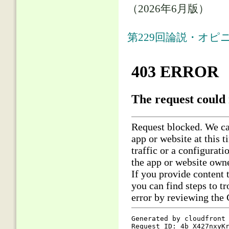
（2026年6月版）
第229回論説・オピニ