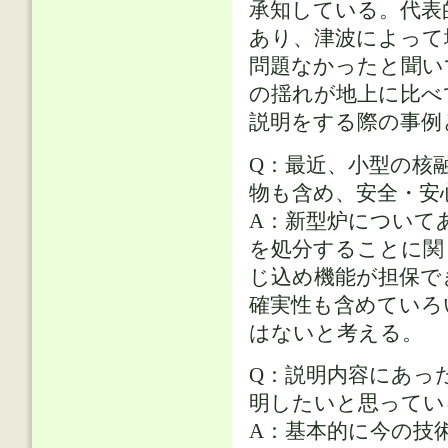
承知している。代表
あり、津波によって
問題なかったと聞い
の揺れが地上に比べ
説明をする際の事例
Q：最近、小型の核
物も含め、安全・安
A：新型炉について
を処分することに関
じ込め機能が担保で
確実性も含めていろ
はないと考える。
Q：説明内容にあっ
明したいと思ってい
A：基本的に今の技