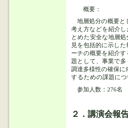
概要：
地層処分の概要とし
考え方などを紹介し
とめた安全な地層処
見を包括的に示した
ーチの概要を紹介す
題として、事業で多
調達多様性の確保に
するための課題につ
参加人数：276名
２．講演会報