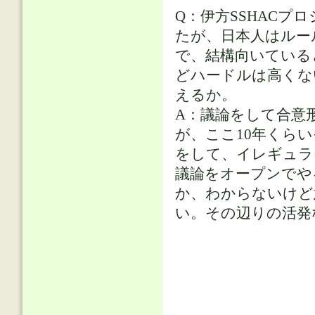
Q：伊方SSHAC
たが、日本人はルー
で、結構向いている
どハードルは高くな
えるか。
A：議論をして合意
が、ここ10年くら
をして、イレギュラ
議論をオープンでや
か、わからないけど
い。その辺りの活発