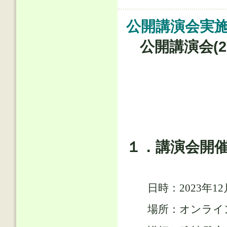
公開講演会実施報告
公開講演会(
１．講演会開
日時：2023年12月21
場所：オンライン開