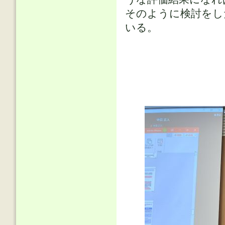
そのように検討をし
いる。