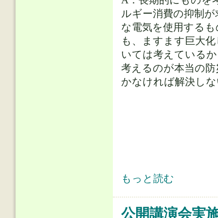
ルギー消費の抑制が
な電気を使用するも
も、ますます巨大化
いては考えているか
考えるのが本当の防
かなければ解決しな
公開講演会実施報告(2023/12/21) に
もっと読む
公開講演会実施報告