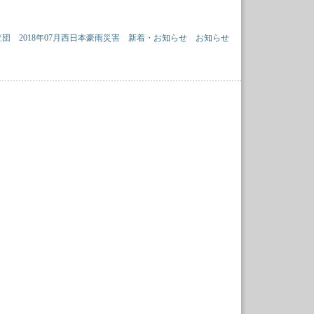
査団
2018年07月西日本豪雨災害
新着・お知らせ
お知らせ