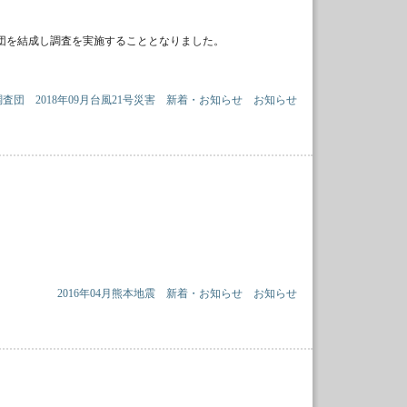
査団を結成し調査を実施することとなりました。
調査団
2018年09月台風21号災害
新着・お知らせ
お知らせ
2016年04月熊本地震
新着・お知らせ
お知らせ