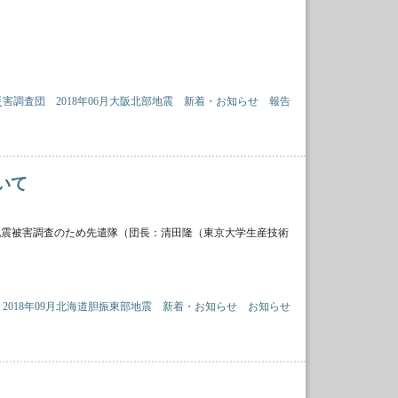
災害調査団
2018年06月大阪北部地震
新着・お知らせ
報告
いて
、地震被害調査のため先遣隊（団長：清田隆（東京大学生産技術
2018年09月北海道胆振東部地震
新着・お知らせ
お知らせ