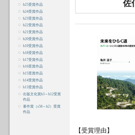
佐
h25受賞作品
h24受賞作品
h23受賞作品
h22受賞作品
h21受賞作品
h20受賞作品
h19受賞作品
h18受賞作品
h17受賞作品
h16受賞作品
h15受賞作品
h14受賞作品
h13受賞作品
出版文化賞h3～h12受賞
作品
著作賞（s58～h2）受賞
作品
【受賞理由】