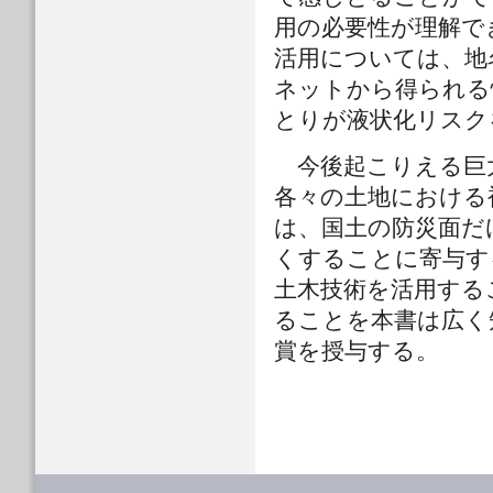
用の必要性が理解で
活用については、地
ネットから得られる
とりが液状化リスク
今後起こりえる巨
各々の土地における
は、国土の防災面だ
くすることに寄与す
土木技術を活用する
ることを本書は広く
賞を授与する。