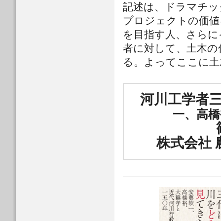
記述は、ドラマチッ
プロジェクトの価値
を目指す人、さらに
者に対して、土木の
る。よってここに土
河川工学者
一、高橋
株式会社 