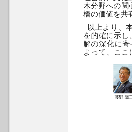
木分野への関
橋の価値を共
以上より、
を的確に示し
解の深化に寄
よって、ここ
藤野 陽