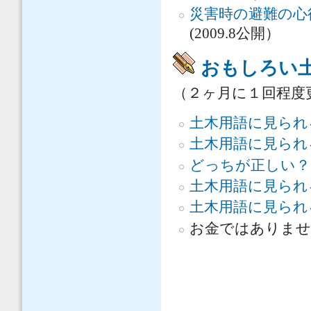
災害時の避難の心
(2009.8公開）
おもしろい
（２ヶ月に１回程度
土木用語に見られ
土木用語に見ら
どっちが正しい？
土木用語に見られ
土木用語に見られ
お金ではありませ