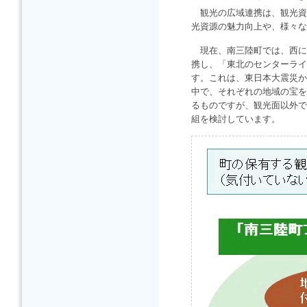
観光の広域連携は、観光資
光資源の魅力向上や、様々な
現在、南三陸町では、西に
携し、「東北のセンターライ
す。これは、東日本大震災か
中で、それぞれの地域の宝を
るものですが、観光面以外で
組を検討しています。