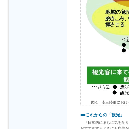
図-1 南三陸町にお
■■これからの「観光」
「日常的にまちに気を配り
おすすめするときにも自信が