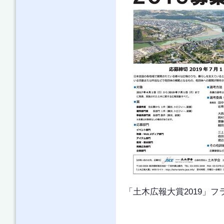
「土木広報大賞2019」フ