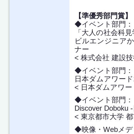
【準優秀部門賞】 
◆イベント部門
「大人の社会科見
ビルエンジニアか
ナー
< 株式会社 建設
◆イベント部門
日本ダムアワード2
< 日本ダムアワー
◆イベント部門
Discover Dobo
< 東京都市大学 
◆映像・Webメ