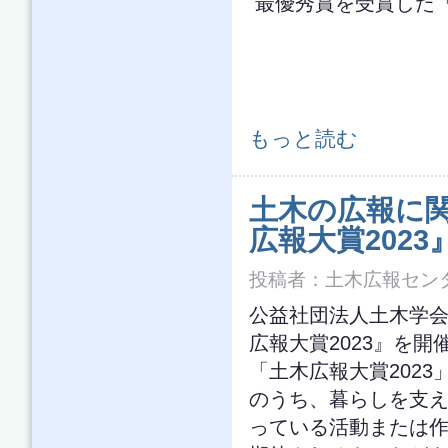
最優秀賞を受賞した
「土木広報大賞2023」 最優秀賞は
もっと読む
土木の広報に関
広報大賞2023
投稿者：
土木広報セン
公益社団法人土木学会
広報大賞2023』を開
「土木広報大賞202
のうち、暮らしを支
っている活動または