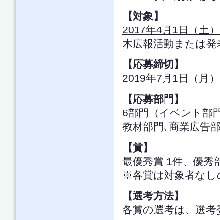
【対象】
2017年4月1日（土
木広報活動または発
【応募締切】
2019年7月1日（月）
【応募部門】
6部門（イベント部門
教材部門､商業広告部
【賞】
最優秀賞 1件、優秀
※各賞は対象者なし
【選考方法】
各賞の選考は、選考