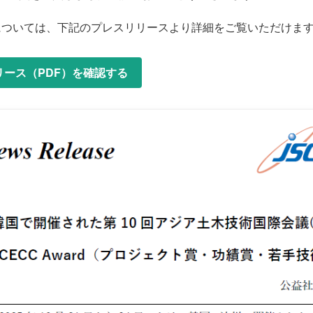
については、下記のプレスリリースより詳細をご覧いただけま
リース（PDF）を確認する