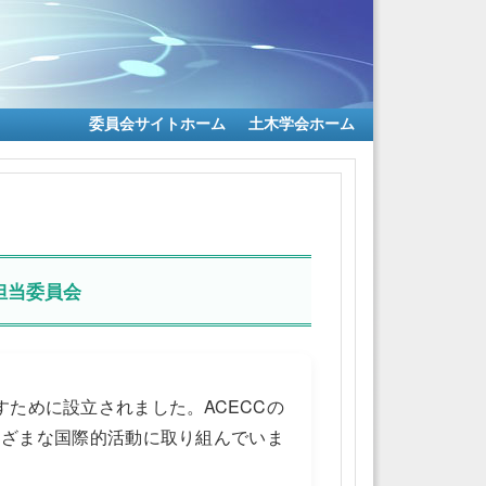
委員会サイトホーム
土木学会ホーム
担当委員会
ために設立されました。ACECCの
まざまな国際的活動に取り組んでいま