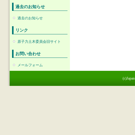
過去のお知らせ
過去のお知らせ
リンク
原子力土木委員会旧サイト
お問い合わせ
メールフォーム
(c)Japan