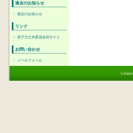
過去のお知らせ
過去のお知らせ
リンク
原子力土木委員会旧サイト
お問い合わせ
メールフォーム
(c)Japan