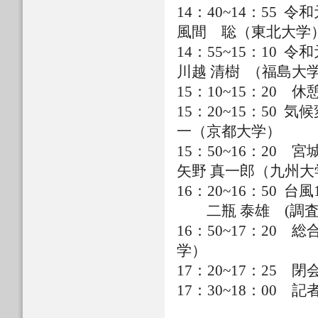
14：40~14：5
風間 聡（東北大学
14：55~15：1
川越 清樹 （福島大
15：10~15：20 休
15：20~1
一（京都大学）
15：50~16
矢野 真一郎（九州大
16：20~16：5
二瓶 泰雄 (調査
16：50~17：2
学）
17：20~17：2
17：30~18：00 