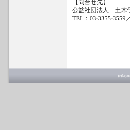
【問合せ先】
公益社団法人 土木
TEL：03-3355-3559
(c)Japan