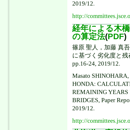
2019/12.
http://committees.jsce.
経年による木橋
の算定法
(
PDF
)
篠原 聖人，加藤 真
に基づく劣化度と残存
pp.16-24, 2019/12.
Masato SHINOHARA, 
HONDA: CALCULAT
REMAINING YEARS 
BRIDGES, Paper Report
2019/12.
http://committees.jsce.