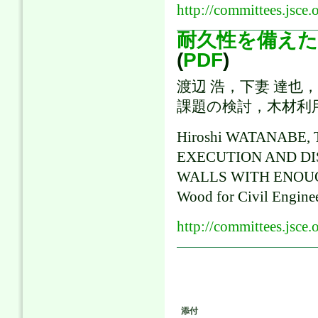
http://committees.jsce.
耐久性を備えた
(
PDF
)
渡辺 浩，下妻 達也
課題の検討，木材利用研究論
Hiroshi WATANABE, 
EXECUTION AND DI
WALLS WITH ENOUGH 
Wood for Civil Enginee
http://committees.jsce.
添付