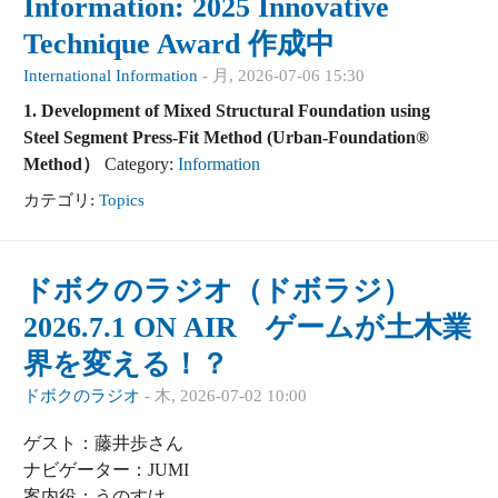
Information: 2025 Innovative
Technique Award 作成中
International Information
-
月, 2026-07-06 15:30
1. Development of Mixed Structural Foundation using
Steel Segment Press-Fit Method (Urban-Foundation®
Method）
Category:
Information
カテゴリ:
Topics
ドボクのラジオ（ドボラジ）
2026.7.1 ON AIR ゲームが土木業
界を変える！？
ドボクのラジオ
-
木, 2026-07-02 10:00
ゲスト：藤井歩さん
ナビゲーター：JUMI
案内役：うのすけ