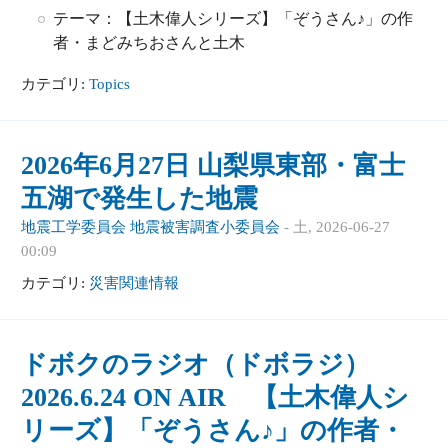
テーマ：【土木偉人シリーズ】「ぞうさん♪」の作
者・まどみちおさんと土木
カテゴリ:
Topics
2026年6月27日 山梨県東部・富士
五湖で発生した地震
地震工学委員会 地震被害調査小委員会
-
土, 2026-06-27
00:09
カテゴリ:
災害関連情報
ドボクのラジオ（ドボラジ）
2026.6.24 ON AIR 【土木偉人シ
リーズ】「ぞうさん♪」の作者・