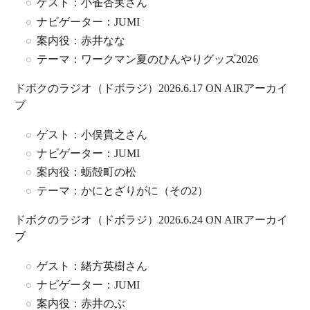
ゲスト：小雀杏実さん
ナビゲーター：JUMI
案内役：赤井なな
テーマ：ワークマン夏のひんやりグッズ2026
ドボクのラジオ（ドボラジ）2026.6.17 ON AIRアーカイ
ブ
ゲスト：小俣貴之さん
ナビゲーター：JUMI
案内役：蛎殻町の松
テーマ：かにとざりがに（その2）
ドボクのラジオ（ドボラジ）2026.6.24 ON AIRアーカイ
ブ
ゲスト：緒方英樹さん
ナビゲーター：JUMI
案内役：赤井のぶ