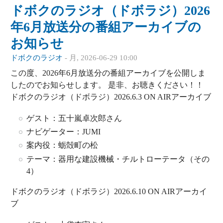
ドボクのラジオ（ドボラジ）2026
年6月放送分の番組アーカイブの
お知らせ
ドボクのラジオ
-
月, 2026-06-29 10:00
この度、2026年6月放送分の番組アーカイブを公開しま
したのでお知らせします。 是非、お聴きください！！
ドボクのラジオ（ドボラジ）2026.6.3 ON AIRアーカイブ
ゲスト：五十嵐卓次郎さん
ナビゲーター：JUMI
案内役：蛎殻町の松
テーマ：器用な建設機械・チルトローテータ（その
4）
ドボクのラジオ（ドボラジ）2026.6.10 ON AIRアーカイ
ブ