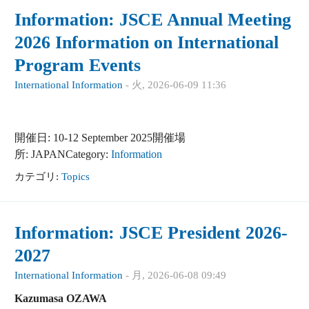
Information: JSCE Annual Meeting
2026 Information on International
Program Events
International Information
-
火, 2026-06-09 11:36
開催日: 10-12 September 2025開催場
所: JAPANCategory:
Information
カテゴリ:
Topics
Information: JSCE President 2026-
2027
International Information
-
月, 2026-06-08 09:49
Kazumasa OZAWA