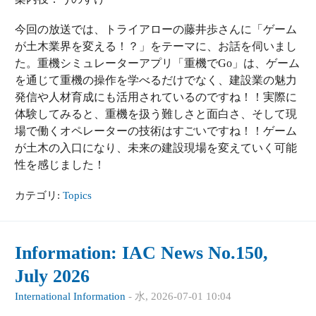
今回の放送では、トライアローの藤井歩さんに「ゲーム
が土木業界を変える！？」をテーマに、お話を伺いまし
た。重機シミュレーターアプリ「重機でGo」は、ゲーム
を通じて重機の操作を学べるだけでなく、建設業の魅力
発信や人材育成にも活用されているのですね！！実際に
体験してみると、重機を扱う難しさと面白さ、そして現
場で働くオペレーターの技術はすごいですね！！ゲーム
が土木の入口になり、未来の建設現場を変えていく可能
性を感じました！
カテゴリ:
Topics
Information: IAC News No.150,
July 2026
International Information
-
水, 2026-07-01 10:04