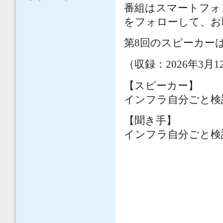
番組はスマートフォ
をフォローして、お
第8回のスピーカー
（収録：2026年3
【スピーカー】
インフラ自分ごと検
【聞き手】
インフラ自分ごと検