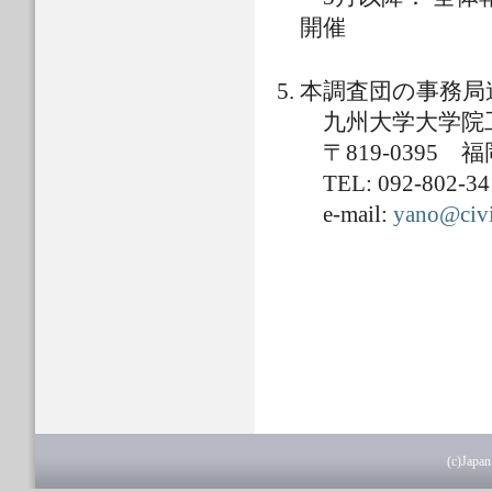
開催
本調査団の事務局
九州大学大学院
〒819-0395 
TEL: 092-802-34
e-mail:
yano@civi
(c)Japan