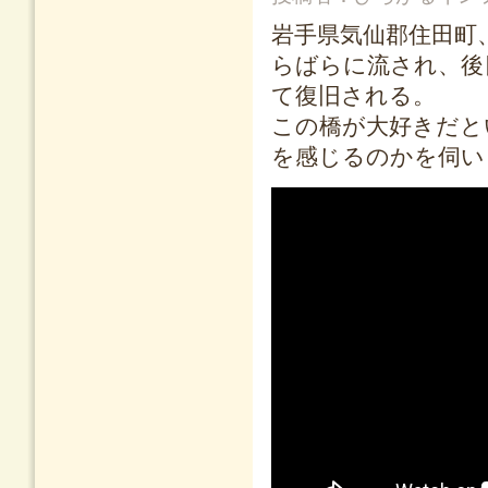
岩手県気仙郡住田町
らばらに流され、後
て復旧される。
この橋が大好きだと
を感じるのかを伺い