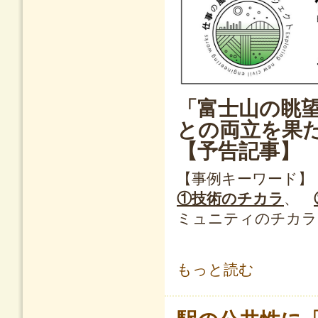
「富士山の眺
との両立を果
【予告記事】
【事例キーワード】
①技術のチカラ
、
ミュニティのチカラ
仕事の風景探訪プロジェクト ニュースレ
もっと読む