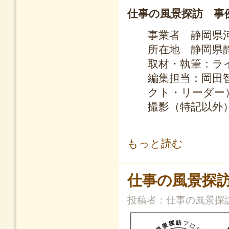
仕事の風景探訪 事
事業者 静岡県
所在地 静岡県
取材・執筆：ラ
編集担当：岡田
クト・リーダー
撮影（特記以外
富士山の眺望を妨げる消波堤を撤去
もっと読む
仕事の風景探訪
投稿者：
仕事の風景探