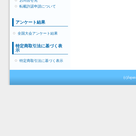
お問合せ先
転載許諾申請について
アンケート結果
全国大会アンケート結果
特定商取引法に基づく表
示
特定商取引法に基づく表示
(c)Japan