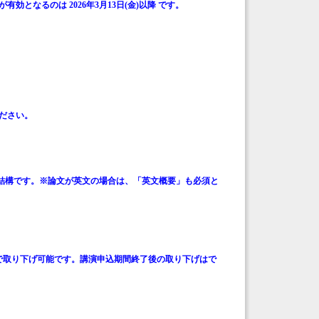
となるのは 2026年3月13日(金)以降 です。
ください。
結構です。※論文が英文の場合は、「英文概要」も必須と
で取り下げ可能です。講演申込期間終了後の取り下げはで