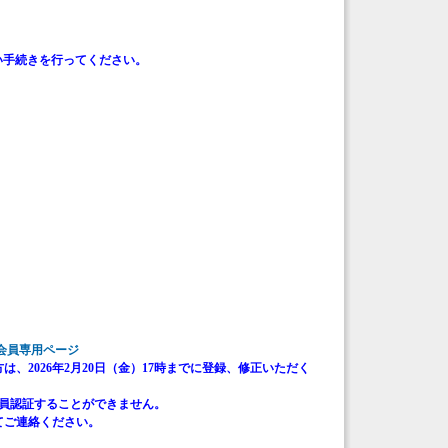
払い手続きを行ってください。
会員専用ページ
2026年2月20日（金）17時までに登録、修正いただく
会員認証することができません。
てご連絡ください。