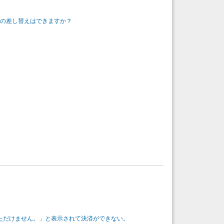
原稿の差し替えはできますか？
いただけません。」と表示されて決済ができない。