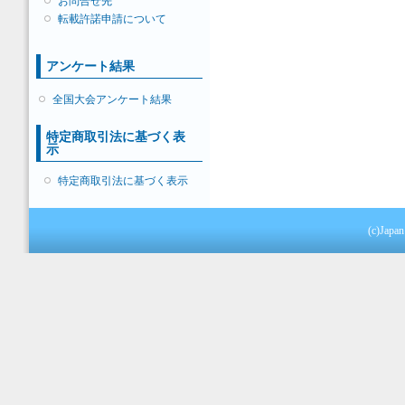
お問合せ先
転載許諾申請について
アンケート結果
全国大会アンケート結果
特定商取引法に基づく表
示
特定商取引法に基づく表示
(c)Japan