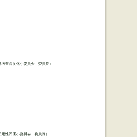
能照査高度化小委員会 委員長）
安定性評価小委員会 委員長）