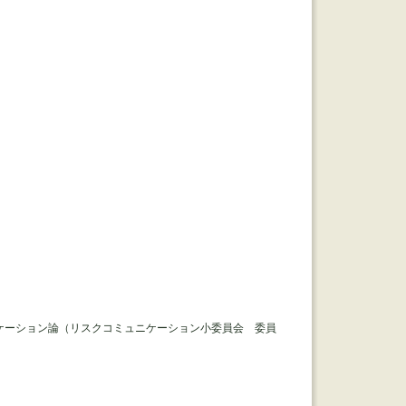
ケーション論（リスクコミュニケーション小委員会 委員