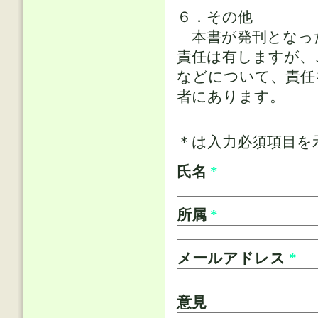
６．その他
本書が発刊となっ
責任は有しますが、
などについて、責任
者にあります。
＊は入力必須項目を
氏名
*
所属
*
メールアドレス
*
意見