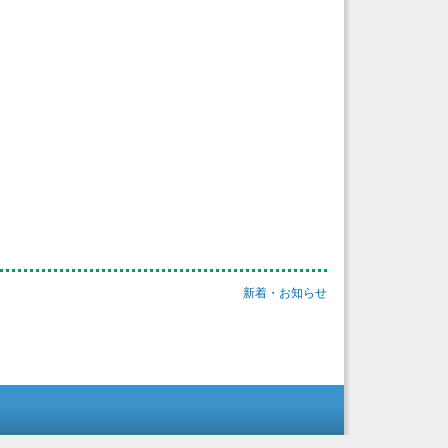
新着・お知らせ