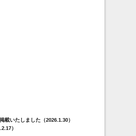
いたしました（2026.1.30）
2.17）