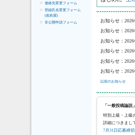
連絡先変更フォーム
登録氏名変更フォーム
(改姓届)
お知らせ：202
非公開申請フォーム
お知らせ：202
お知らせ：202
お知らせ：202
お知らせ：202
お知らせ：202
以前のお知らせ
「一般投稿論説」
特別上級・上級
詳細につきまし
7月31日応募締