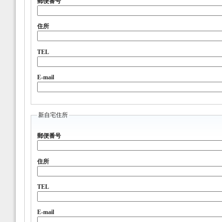
郵便番号
住所
TEL
E-mail
新自宅住所
郵便番号
住所
TEL
E-mail