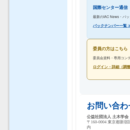
国際センター通信
最新のIAC News・
バックナンバー一覧 
委員の方はこちら
委員会資料・専用コン
ログイン・詳細（調整
お問い合わ
公益社団法人 土木学会
〒160-0004 東京都
内