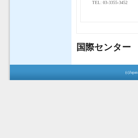
TEL: 03-3355-3452
国際センター
(c)Japan