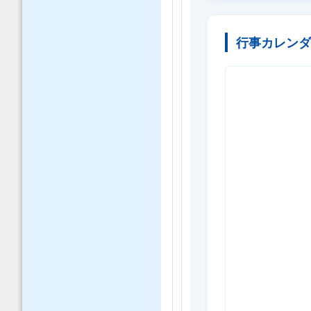
行事カレン