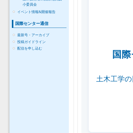
小委員会
イベント情報&開催報告
国際センター通信
最新号・アーカイブ
投稿ガイドライン
配信を申し込む
国際セ
土木工学の