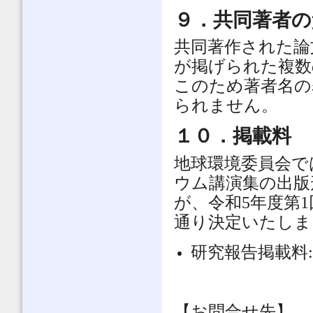
９．共同著者の
共同著作された論
が掲げられた複数
このため著者名の
られません。
１０．掲載料
地球環境委員会で
ウム講演集の出版
が、令和5年度第1
通り決定いたしま
研究報告掲載料: 
【お問合せ先】