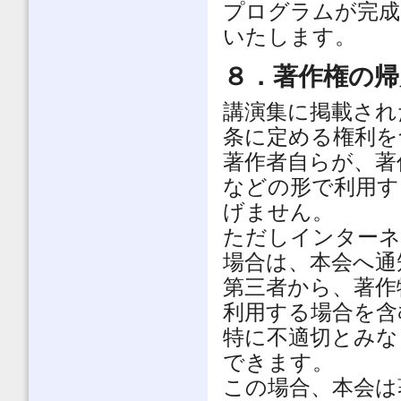
プログラムが完成
いたします。
８．著作権の帰
講演集に掲載された
条に定める権利を
著作者自らが、著
などの形で利用す
げません。
ただしインターネ
場合は、本会へ通
第三者から、著作
利用する場合を含
特に不適切とみな
できます。
この場合、本会は